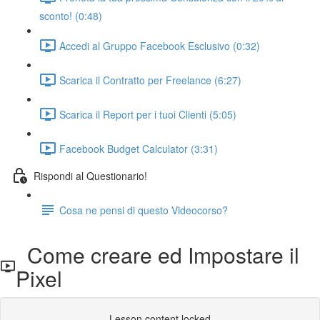
sconto! (0:48)
Accedi al Gruppo Facebook Esclusivo (0:32)
Scarica il Contratto per Freelance (6:27)
Scarica il Report per i tuoi Clienti (5:05)
Facebook Budget Calculator (3:31)
Rispondi al Questionario!
Cosa ne pensi di questo Videocorso?
Come creare ed Impostare il
Pixel
Lesson content locked