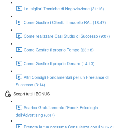
Le migliori Tecniche di Negoziazione (31:16)
Come Gestire i Clienti: Il modello RAL (18:47)
Come realizzare Casi Studio di Successo (9:07)
Come Gestire il proprio Tempo (23:18)
Come Gestire il proprio Denaro (14:13)
Altri Consigli Fondamentali per un Freelance di
Successo (3:14)
Scopri tutti i BONUS
Scarica Gratuitamente l'Ebook Psicologia
dell'Advertising (6:47)
Prenota la tua prossima Consulenza con il 20% di