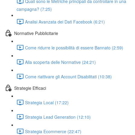
Quali sono le Metriche principali da controllare in una
campagna? (7:25)
Analisi Avanzata dei Dati Facebook (6:21)
Normative Pubblicitarie
Come ridurre le possibilità di essere Bannato (2:59)
Alla scoperta delle Normative (24:21)
Come riattivare gli Account Disabilitati (10:38)
Strategie Efficaci
Strategia Local (17:22)
Strategia Lead Generation (12:10)
Strategia Ecommerce (22:47)