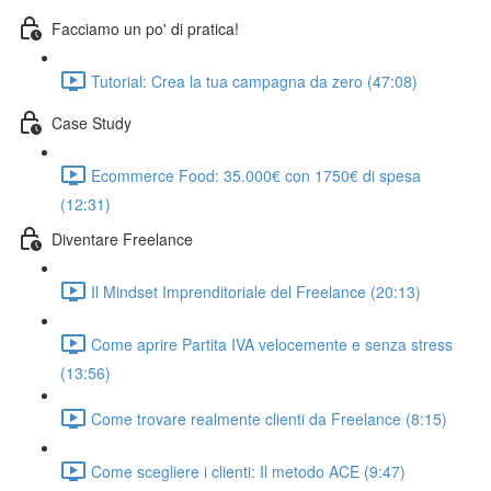
Facciamo un po' di pratica!
Tutorial: Crea la tua campagna da zero (47:08)
Case Study
Ecommerce Food: 35.000€ con 1750€ di spesa
(12:31)
Diventare Freelance
Il Mindset Imprenditoriale del Freelance (20:13)
Come aprire Partita IVA velocemente e senza stress
(13:56)
Come trovare realmente clienti da Freelance (8:15)
Come scegliere i clienti: Il metodo ACE (9:47)