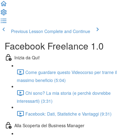
Previous Lesson
Complete and Continue
Facebook Freelance 1.0
Inizia da Qui!
Come guardare questo Videocorso per trarne il
massimo beneficio (5:04)
Chi sono? La mia storia (e perchè dovrebbe
interessarti) (3:31)
Facebook: Dati, Statistiche e Vantaggi (9:31)
Alla Scoperta del Business Manager