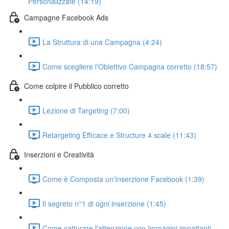
Personalizzate (14:19)
Campagne Facebook Ads
La Struttura di una Campagna (4:24)
Come scegliere l'Obiettivo Campagna corretto (18:57)
Come colpire il Pubblico corretto
Lezione di Targeting (7:00)
Retargeting Efficace e Structure 4 scale (11:43)
Inserzioni e Creatività
Come è Composta un'Inserzione Facebook (1:39)
Il segreto n°1 di ogni inserzione (1:45)
Come catturare l'attenzione con Immagini impattanti