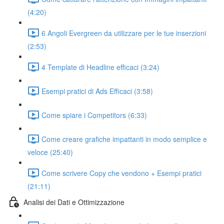
(4:20)
6 Angoli Evergreen da utilizzare per le tue inserzioni
(2:53)
4 Template di Headline efficaci (3:24)
Esempi pratici di Ads Efficaci (3:58)
Come spiare i Competitors (6:33)
Come creare grafiche impattanti in modo semplice e
veloce (25:40)
Come scrivere Copy che vendono + Esempi pratici
(21:11)
Analisi dei Dati e Ottimizzazione