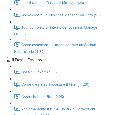
Introduzione al Business Manager (3:41)
Come creare un Business Manager da Zero (2:56)
Tour completo all'interno del Business Manager
(10:30)
Come impostare nel modo corretto un Account
Pubblicitario (4:35)
Il Pixel di Facebook
Cosa è il Pixel? (4:50)
Come creare ed Impostare il Pixel (11:20)
Controlla il tuo Pixel (2:25)
Aggiornamento iOS 14, Domini e Conversioni